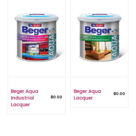
Beger Aqua
Beger Aqua
฿
0.00
฿
0.00
Industrial
Lacquer
Lacquer