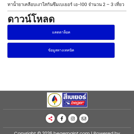
ทาน้ำยาเคลือบเงาใสกันซึมเบเยอร์ เอ-100 จำนวน 2 – 3 เที่ยว
ดาวน์โหลด
แคตตาล็อค
ข้อมูลทางเทคนิค
Copyright © 2026 begerpaint.com | Powered by