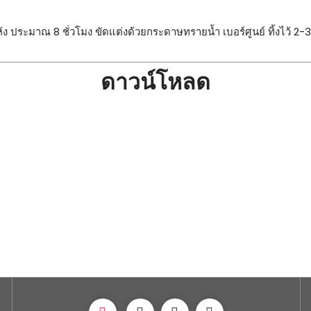
ห้ง ประมาณ 8 ชั่วโมง ขัดแต่งด้วยกระดาษทรายน้ำ เบอร์ศูนย์ ทิ้งไว้ 2-3 
ดาวน์โหลด