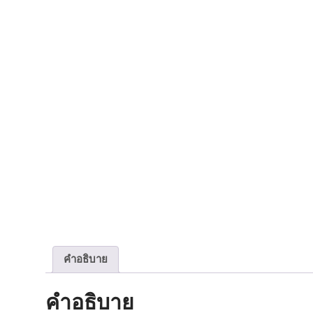
คำอธิบาย
คำอธิบาย