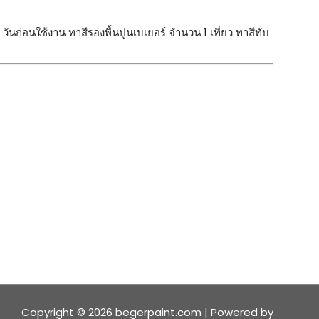
วันก่อนใช้งาน ทาสีรองพื้นปูนเบเยอร์ จำนวน 1 เที่ยว ทาสีทับ
Copyright © 2026 begerpaint.com | Powered by