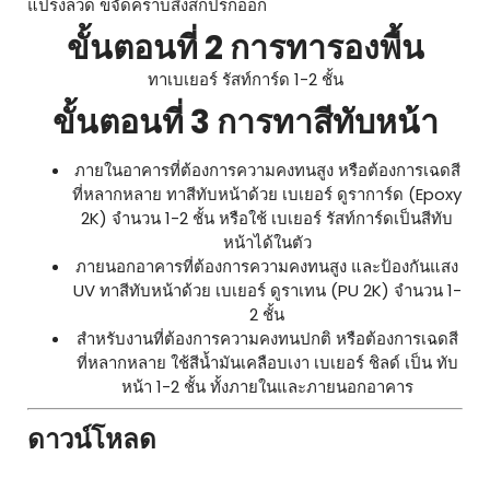
แปรงลวด ขจัดคราบสิ่งสกปรกออก
ขั้นตอนที่ 2 การทารองพื้น
ทาเบเยอร์ รัสท์การ์ด 1-2 ชั้น
ขั้นตอนที่ 3 การทาสีทับหน้า
ภายในอาคารที่ต้องการความคงทนสูง หรือต้องการเฉดสี
ที่หลากหลาย ทาสีทับหน้าด้วย เบเยอร์ ดูราการ์ด (Epoxy
2K) จำนวน 1-2 ชั้น หรือใช้ เบเยอร์ รัสท์การ์ดเป็นสีทับ
หน้าได้ในตัว
ภายนอกอาคารที่ต้องการความคงทนสูง และป้องกันแสง
UV ทาสีทับหน้าด้วย เบเยอร์ ดูราเทน (PU 2K) จำนวน 1-
2 ชั้น
สำหรับงานที่ต้องการความคงทนปกติ หรือต้องการเฉดสี
ที่หลากหลาย ใช้สีน้ำมันเคลือบเงา เบเยอร์ ชิลด์ เป็น ทับ
หน้า 1-2 ชั้น ทั้งภายในและภายนอกอาคาร
ดาวน์โหลด