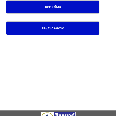
แคตตาล็อค
ข้อมูลทางเทคนิค