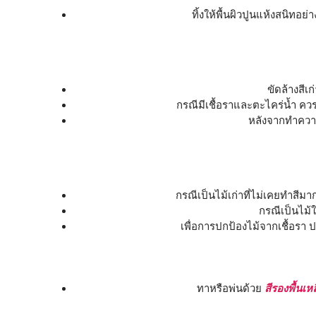
ทิ้งให้พื้นผิวปูนแห้งสนิท
ขัดล้างสี
กรณีมีเชื้อราและตะไคร่น้ำ ควร
หลังจากทำควา
กรณีเป็นไม้เก่าที่ไม่เคยทำสีม
กรณีเป็นไม้
เพื่อการปกป้องไม้จากเชื้อรา 
ทาหรือพ่นด้วย
สีรองพื้นเห