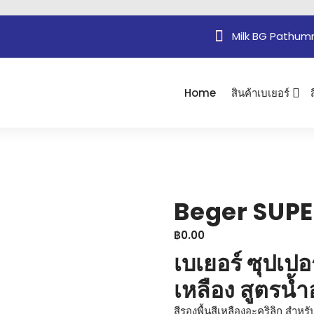
Milk BG Pathum
Home
สินค้าเบเยอร์
Beger SUPE
฿
0.00
เบเยอร์ ซุปเปอ
เหลือง สูตรน้ำ
สีรองพื้นสีเหลืองอะคริลิก สำห