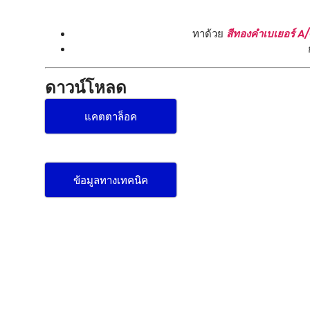
ทาด้วย
สีทองคำเบเยอร์ A
ดาวน์โหลด
แคตตาล็อค
ข้อมูลทางเทคนิค