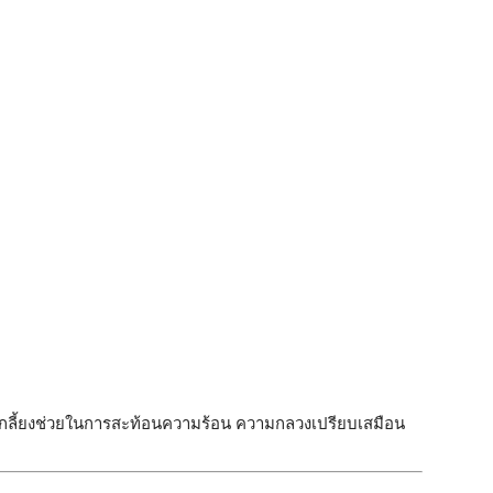
เกลี้ยงช่วยในการสะท้อนความร้อน ความกลวงเปรียบเสมือน