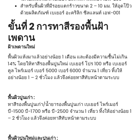
สำหรับพื้นผิวที่มีรอยแตกร้าวขนาด 2 – 10 มม. ให้อุดโป๊ว
ด้วยผลิตภัณฑ์ เบเยอร์ อะคริลิก ซีลแลนท์ เอฟ-001
ขั้นที่ 2 การทาสีรองพื้นฝ้า
เพดาน
ฝ้าเพดานใหม่
พื้นผิวแห้งมาแล้วอย่างน้อย 1 เดือน และต้องมีความชื้นไม่เกิน
14% โดยให้ทาสีรองพื้นปูนใหม่ เบเยอร์ โปร 100 หรือ เบเยอร์
คูล ไพร์เมอร์ เบอร์ 5000 เบอร์ 6000 จำนวน 1 เที่ยว ทิ้งให้
อย่างน้อย 1 – 2 ชั่วโมง แล้วจึงค่อยทาสีทับหน้าตามระบบ
พื้นผิวปูนเก่า :
ทาสีรองพื้นปูนเก่า/น้ำยารองพื้นปูนเก่า เบเยอร์ ไพร์เมอร์
บี-1500 บี-1700 หรือ บี-2500 จำนวน 1 เที่ยว ทิ้งให้อย่างน้อย 1
– 2 ชั่วโมง แล้วจึงค่อยทาสีทับหน้าตามระบบ
พื้นผิวปูนใหม่และปูนเก่า :