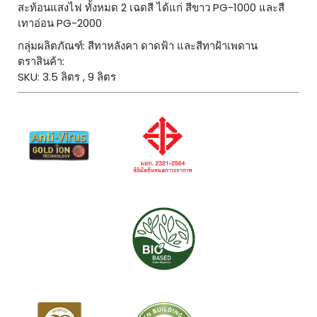
สะท้อนแสงไฟ ทั้งหมด 2 เฉดสี ได้แก่ สีขาว PG-1000 และสี
เทาอ่อน PG-2000
กลุ่มผลิตภัณฑ์: สีทาหลังคา ดาดฟ้า และสีทาฝ้าเพดาน
ตราสินค้า:
SKU: 3.5 ลิตร , 9 ลิตร