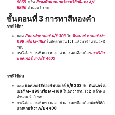
8855
หรือ
สีรองพื้นแลคเกอร์อะคริลิกสีแดง A/E
8866
จำนวน 1 รอบ
ขั้นตอนที่ 3 การทาสีทองคำ
กรณีใช้ทา
ผสม
สีทองคำเบเยอร์ A/E 303
กับ
ทินเนอร์ เบเยอร์ M-
1199 หรือ M-1188
ในอัตราส่วน
1 : 1
แล้วทาจำนวน 2-3
รอบ
กรณีต้องการเพิ่มความเงา สามารถเคลือบด้วย
อะคริลิก
แลคเกอร์เงา A/E 4400
กรณีใช้พ่น
ผสม
แลคเกอร์สีทองคำเบเยอร์ A/E 303
กับ
ทินเนอร์ เบ
เยอร์ M-1199 หรือ M-1188
ในอัตราส่วน
1 : 2
แล้วพ่น
จำนวน 2-3 รอบ
กรณีต้องการเพิ่มความเงา สามารถเคลือบด้วย
อะคริลิก
แลคเกอร์เงา
A/E 4400