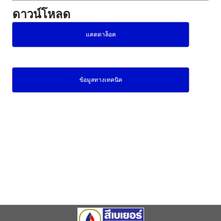
ดาวน์โหลด
แคตตาล็อค
ข้อมูลทางเทคนิค