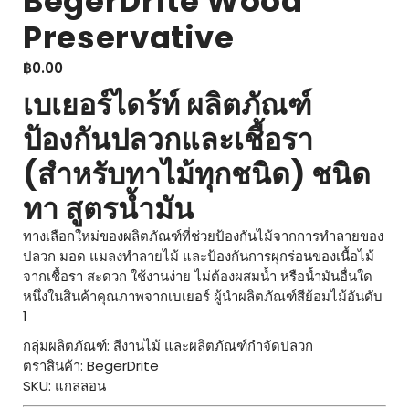
BegerDrite Wood
Preservative
฿
0.00
เบเยอร์ไดร้ท์ ผลิตภัณฑ์
ป้องกันปลวกและเชื้อรา
(สำหรับทาไม้ทุกชนิด) ชนิด
ทา สูตรน้ำมัน
ทางเลือกใหม่ของผลิตภัณฑ์ที่ช่วยป้องกันไม้จากการทำลายของ
ปลวก มอด แมลงทำลายไม้ และป้องกันการผุกร่อนของเนื้อไม้
จากเชื้อรา สะดวก ใช้งานง่าย ไม่ต้องผสมน้ำ หรือน้ำมันอื่นใด
หนึ่งในสินค้าคุณภาพจากเบเยอร์ ผู้นำผลิตภัณฑ์สีย้อมไม้อันดับ
1
กลุ่มผลิตภัณฑ์: สีงานไม้ และผลิตภัณฑ์กำจัดปลวก
ตราสินค้า: BegerDrite
SKU: แกลลอน