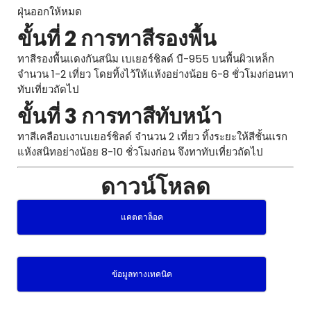
ฝุ่นออกให้หมด
ขั้นที่ 2 การทาสีรองพื้น
ทาสีรองพื้นแดงกันสนิม เบเยอร์ชิลด์ บี-955 บนพื้นผิวเหล็ก
จำนวน 1-2 เที่ยว โดยทิ้งไว้ให้แห้งอย่างน้อย 6-8 ชั่วโมงก่อนทา
ทับเที่ยวถัดไป
ขั้นที่ 3 การทาสีทับหน้า
ทาสีเคลือบเงาเบเยอร์ชิลด์ จำนวน 2 เที่ยว ทิ้งระยะให้สีชั้นแรก
แห้งสนิทอย่างน้อย 8-10 ชั่วโมงก่อน จึงทาทับเที่ยวถัดไป
ดาวน์โหลด
แคตตาล็อค
ข้อมูลทางเทคนิค