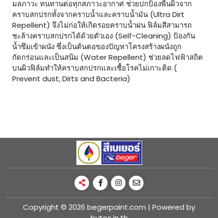
มลภาวะ ทนทานต่อทุกสภาวะอากาศ ช่วยปกป้องพื้นผิวจาก
คราบสกปรกทั้งจากคราบน้ำและคราบน้ำมัน (Ultra Dirt
Repellent) จึงไม่ก่อให้เกิดรอยคราบน้ำฝน ฟิล์มสีสามารถ
ชะล้างคราบสกปรกได้ด้วยตัวเอง (Self-Cleaning) ป้องกัน
น้ำซึมเข้าผนัง ซึ่งเป็นต้นตอของปัญหาโครงสร้างผนังถูก
กัดกร่อนและเป็นสนิม (Water Repellent) ช่วยลดไฟฟ้าสถิต
บนผิวฟิล์มทำให้คราบสกปรกและเชื้อโรคไม่เกาะติด (
Prevent dust, Dirts and Bacteria)
Copyright © 2026 begerpaint.com | Powered by
bytes.in.th